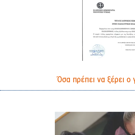
Όσα πρέπει να ξέρει ο 