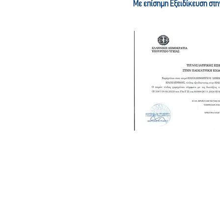
Με επίσημη Εξειδίκευση στη