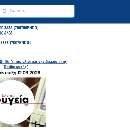
00 3636 (700700ENDO)
10 6406
3636 (7007ENDO)
ΙΑ: "η πιο ολιστική εξειδίκευση της
Παιδιατρικής"
έντευξη 12.03.2026