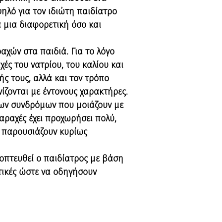
ηλό για τον ιδιώτη παιδίατρο
α μια διαφορετική όσο και
αχών στα παιδιά. Για το λόγο
ές του νατρίου, του καλίου και
ής τους, αλλά και τον τρόπο
ίζονται με έντονους χαρακτήρες.
των συνδρόμων που μοιάζουν με
ταραχές έχει προχωρήσει πολύ,
ς παρουσιάζουν κυρίως
οπτευθεί ο παιδίατρος με βάση
τικές ώστε να οδηγήσουν