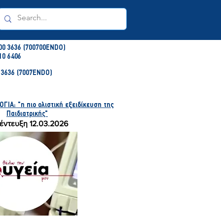
00 3636 (700700ENDO)
10 6406
3636 (7007ENDO)
ΙΑ: "η πιο ολιστική εξειδίκευση της
Παιδιατρικής"
έντευξη 12.03.2026