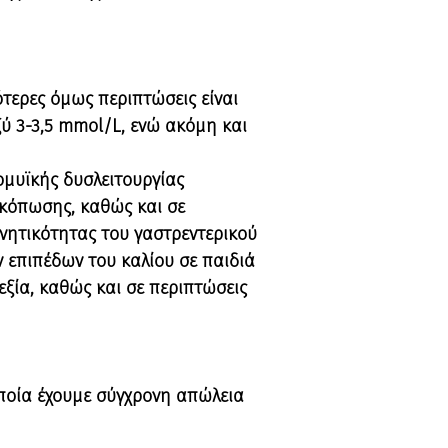
ότερες όμως περιπτώσεις είναι
ύ 3-3,5 mmol/L, ενώ ακόμη και
ομυϊκής δυσλειτουργίας
 κόπωσης, καθώς και σε
νητικότητας του γαστρεντερικού
 επιπέδων του καλίου σε παιδιά
εξία, καθώς και σε περιπτώσεις
ποία έχουμε σύγχρονη απώλεια