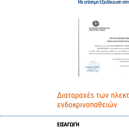
Με επίσημη Εξειδίκευση στη
Διαταραχές των ηλεκ
ενδοκρινοπαθειών
ΕΙΣΑΓΩΓΗ