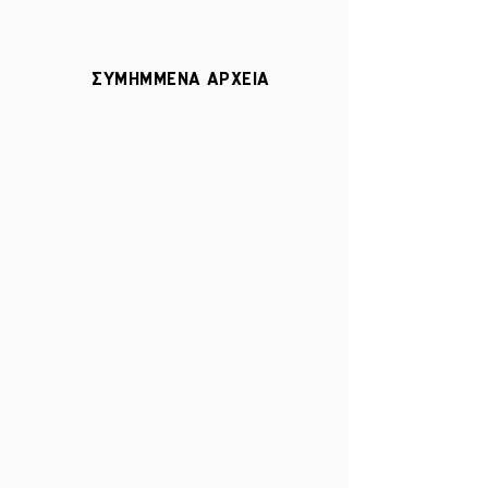
ΣΥΜΗΜΜΕΝΑ ΑΡΧΕΙΑ