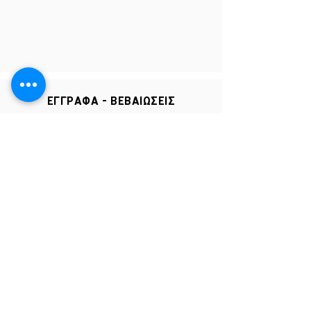
ΕΓΓΡΑΦΑ - ΒΕΒΑΙΩΣΕΙΣ