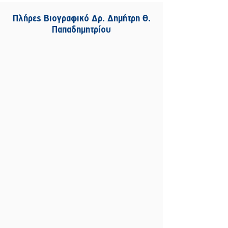
Πλήρες Βιογραφικό Δρ. Δημήτρη Θ.
Παπαδημητρίου