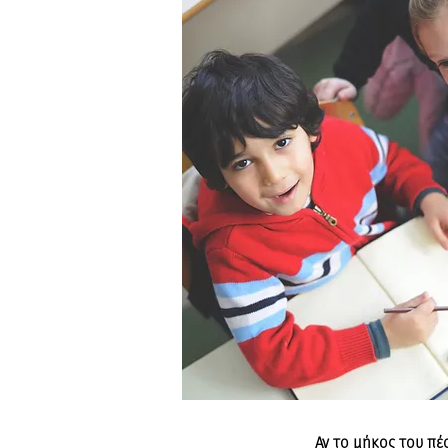
Αν το μήκος του πέ