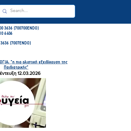
00 3636 (700700ENDO)
10 6406
3636 (7007ENDO)
ΙΑ: "η πιο ολιστική εξειδίκευση της
Παιδιατρικής"
έντευξη 12.03.2026