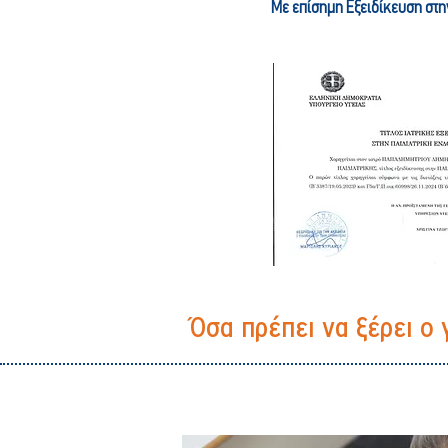
Με επίσημη Εξειδίκευση στη
Όσα πρέπει να ξέρει ο 