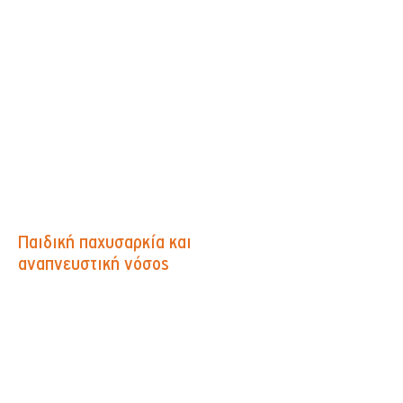
Παιδική παχυσαρκία και
αναπνευστική νόσος