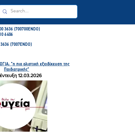
00 3636 (700700ENDO)
10 6406
3636 (7007ENDO)
ΙΑ: "η πιο ολιστική εξειδίκευση της
Παιδιατρικής"
έντευξη 12.03.2026