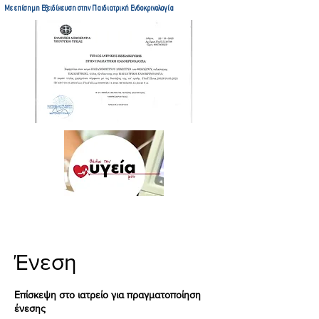
Με επίσημη Εξειδίκευση στην Παιδιατρική Ενδοκρινολογία
Ένεση
Επίσκεψη στο ιατρείο για πραγματοποίηση
ένεσης